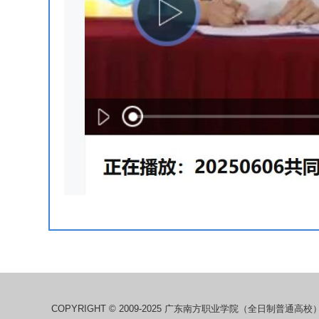
COPYRIGHT © 2009-2025 广东南方职业学院（全日制普通高校