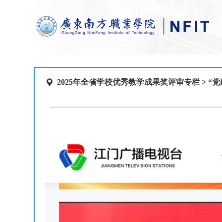
2025年全省学校优秀教学成果奖评审专栏
>
“