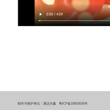
制作与维护单位：
通达共赢
粤ICP备18063530号