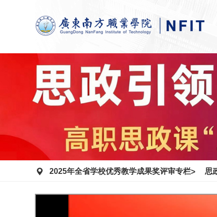
2025年全省学校优秀教学成果奖评审专栏
思
>